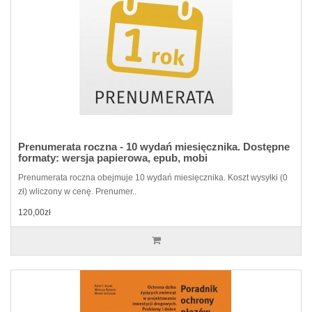
Prenumerata roczna - 10 wydań miesięcznika. Dostępne
formaty: wersja papierowa, epub, mobi
Prenumerata roczna obejmuje 10 wydań miesięcznika. Koszt wysyłki (0
zł) wliczony w cenę. Prenumer..
120,00zł