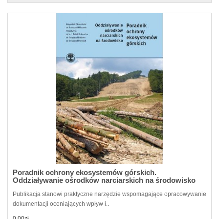
Poradnik ochrony ekosystemów górskich.
Oddziaływanie ośrodków narciarskich na środowisko
Publikacja stanowi praktyczne narzędzie wspomagające opracowywanie
dokumentacji oceniających wpływ i..
0,00zł