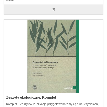
Zeszyty ekologiczne. Komplet
Komplet 3 Zeszytów Publikacje przygotowano z myślą o nauczycielach,