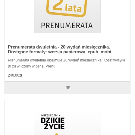
Prenumerata dwuletnia - 20 wydań miesięcznika.
Dostępne formaty: wersja papierowa, epub, mobi
Prenumerata dwuletnia obejmuje 20 wydań miesięcznika. Koszt wysyłki
(0 zł) wliczony w cenę. Prenu..
240,00zł