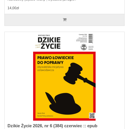
14,00zł
Dzikie Życie 2026, nr 6 (384) czerwiec :: epub