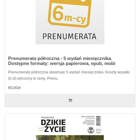
Prenumerata półroczna - 5 wydań miesięcznika.
Dostępne formaty: wersja papierowa, epub, mobi
Prenumerata półroczna obejmuje 5 wydań miesięcznika. Koszty wysyłki
(0 zł) wliczony w cenę. Prenu..
60,00zł