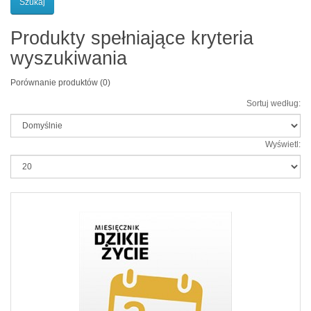
Produkty spełniające kryteria
wyszukiwania
Porównanie produktów (0)
Sortuj według:
Wyświetl: