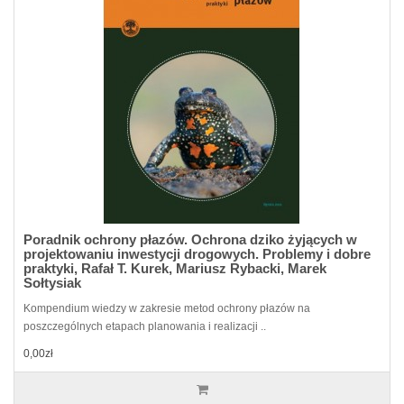
Poradnik ochrony płazów. Ochrona dziko żyjących w
projektowaniu inwestycji drogowych. Problemy i dobre
praktyki, Rafał T. Kurek, Mariusz Rybacki, Marek
Sołtysiak
Kompendium wiedzy w zakresie metod ochrony płazów na
poszczególnych etapach planowania i realizacji ..
0,00zł