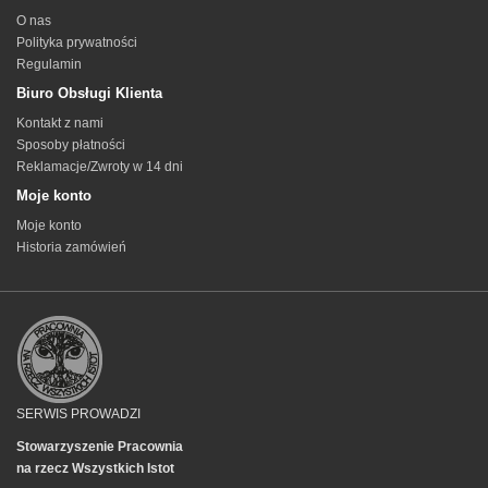
O nas
Polityka prywatności
Regulamin
Biuro Obsługi Klienta
Kontakt z nami
Sposoby płatności
Reklamacje/Zwroty w 14 dni
Moje konto
Moje konto
Historia zamówień
SERWIS PROWADZI
Stowarzyszenie Pracownia
na rzecz Wszystkich Istot