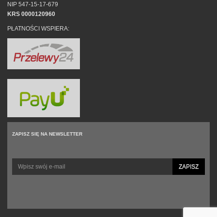
NIP 547-15-17-679
KRS 0000120960
PŁATNOŚCI WSPIERA:
ZAPISZ SIĘ NA NEWSLETTER
ZAPISZ