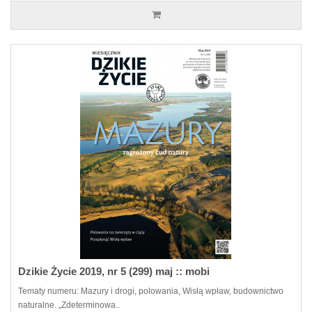
Dzikie Życie 2019, nr 5 (299) maj :: mobi
Tematy numeru: Mazury i drogi, polowania, Wisłą wpław, budownictwo
naturalne. „Zdeterminowa..