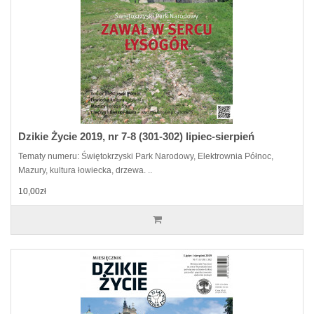
Dzikie Życie 2019, nr 7-8 (301-302) lipiec-sierpień
Tematy numeru: Świętokrzyski Park Narodowy, Elektrownia Północ,
Mazury, kultura łowiecka, drzewa. ..
10,00zł