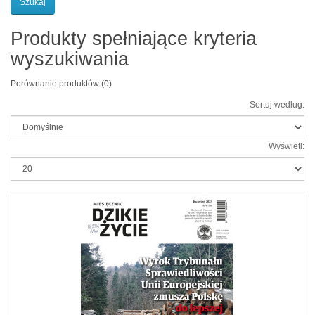
Produkty spełniające kryteria
wyszukiwania
Porównanie produktów (0)
Sortuj według:
Wyświetl: