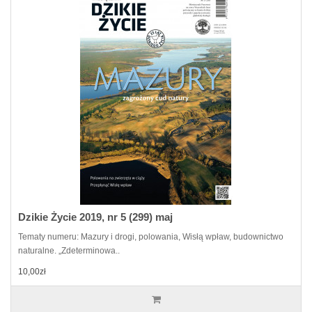
Dzikie Życie 2019, nr 5 (299) maj
Tematy numeru: Mazury i drogi, polowania, Wisłą wpław, budownictwo
naturalne. „Zdeterminowa..
10,00zł