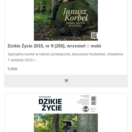
Dzikie Życie 2015, nr 9 (255), wrzesień :: mobi
Specjalny numer w całości poświęcony Januszowi Korbelowi, zmarłemu
7 sierpnia 2015 r...
5,00zł