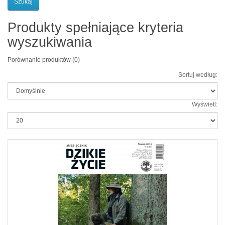
Produkty spełniające kryteria
wyszukiwania
Porównanie produktów (0)
Sortuj według:
Wyświetl: