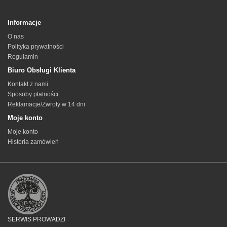
Informacje
O nas
Polityka prywatności
Regulamin
Biuro Obsługi Klienta
Kontakt z nami
Sposoby płatności
Reklamacje/Zwroty w 14 dni
Moje konto
Moje konto
Historia zamówień
SERWIS PROWADZI