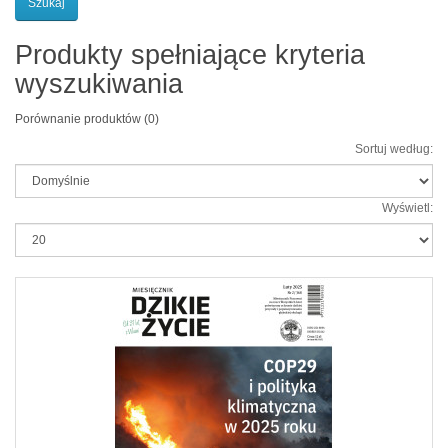
Produkty spełniające kryteria
wyszukiwania
Porównanie produktów (0)
Sortuj według:
Wyświetl: