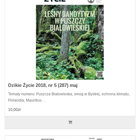
Dzikie Życie 2018, nr 5 (287) maj
Tematy numeru: Puszcza Białowieska, smog w Bystrej, ochrona klimatu,
Finlandia, Mauritius. ..
10,00zł