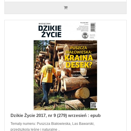
Dzikie Życie 2017, nr 9 (279) wrzesień : epub
Tematy numeru: Puszcza Białowieska, Las Bawarski,
przedszkola leśne i naturalne ..