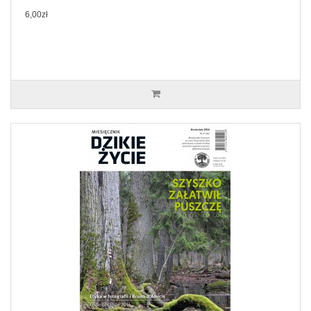
6,00zł