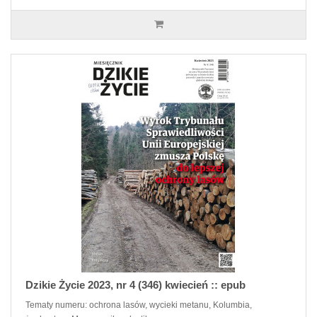
Dzikie Życie 2023, nr 4 (346) kwiecień :: epub
Tematy numeru: ochrona lasów, wycieki metanu, Kolumbia,