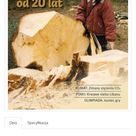
Opis
Specyfikacja