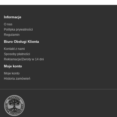
Informacje
O nas
Polityka prywatności
Regulamin
Biuro Obsługi Klienta
Kontakt z nami
Sposoby płatności
Reklamacje/Zwroty w 14 dni
Moje konto
Moje konto
Historia zamówień