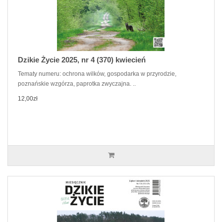
Dzikie Życie 2025, nr 4 (370) kwiecień
Tematy numeru: ochrona wilków, gospodarka w przyrodzie,
poznańskie wzgórza, paprotka zwyczajna. ..
12,00zł