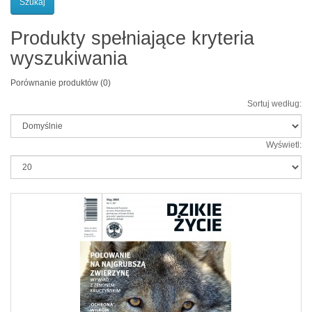
Produkty spełniające kryteria
wyszukiwania
Porównanie produktów (0)
Sortuj według:
Wyświetl: