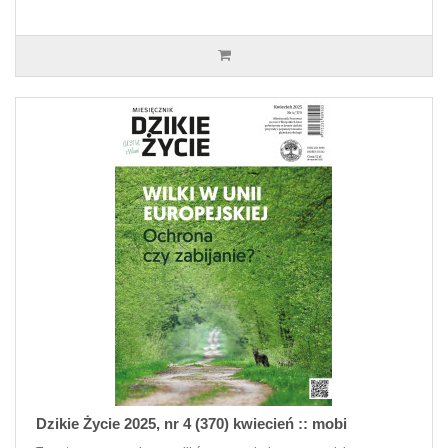
Dzikie Życie 2025, nr 4 (370) kwiecień :: mobi