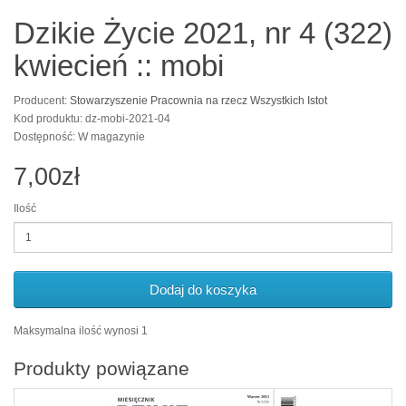
Dzikie Życie 2021, nr 4 (322)
kwiecień :: mobi
Producent:
Stowarzyszenie Pracownia na rzecz Wszystkich Istot
Kod produktu: dz-mobi-2021-04
Dostępność: W magazynie
7,00zł
Ilość
Dodaj do koszyka
Maksymalna ilość wynosi 1
Produkty powiązane