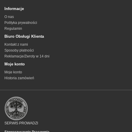
Informacje
O nas
Polityka prywatności
Regulamin
Biuro Obsługi Klienta
Kontakt z nami
Sposoby płatności
Reklamacje/Zwroty w 14 dni
Moje konto
Moje konto
Historia zamówień
SERWIS PROWADZI