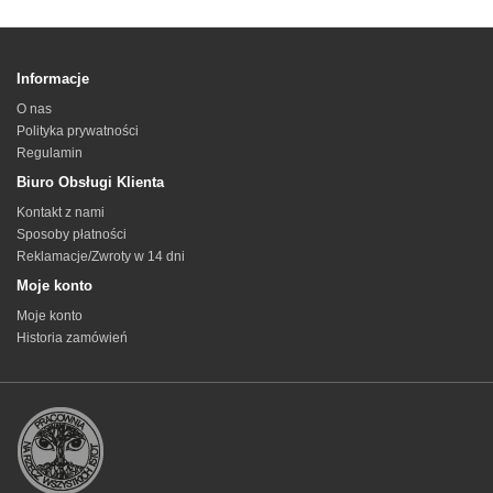
Informacje
O nas
Polityka prywatności
Regulamin
Biuro Obsługi Klienta
Kontakt z nami
Sposoby płatności
Reklamacje/Zwroty w 14 dni
Moje konto
Moje konto
Historia zamówień