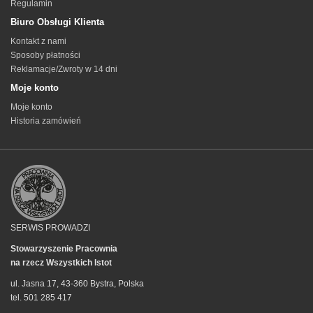
Regulamin
Biuro Obsługi Klienta
Kontakt z nami
Sposoby płatności
Reklamacje/Zwroty w 14 dni
Moje konto
Moje konto
Historia zamówień
SERWIS PROWADZI
Stowarzyszenie Pracownia
na rzecz Wszystkich Istot
ul. Jasna 17, 43-360 Bystra, Polska
tel. 501 285 417