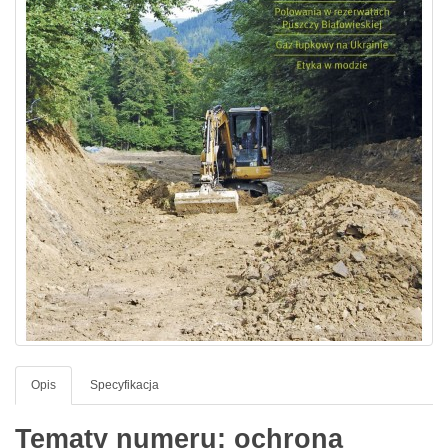
Opis
Specyfikacja
Tematy numeru: ochrona