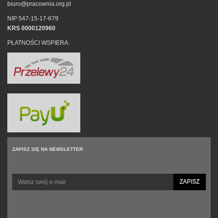
biuro@pracownia.org.pl
NIP 547-15-17-679
KRS 0000120960
PŁATNOŚCI WSPIERA:
ZAPISZ SIĘ NA NEWSLETTER
ZAPISZ