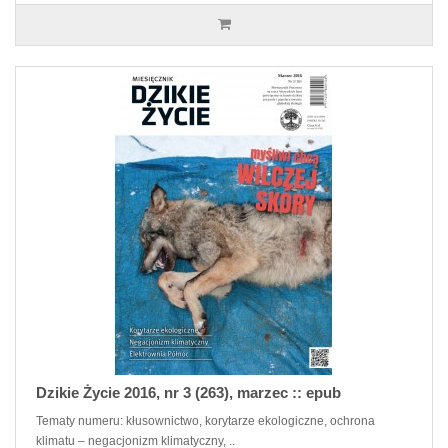
Dzikie Życie 2016, nr 3 (263), marzec :: epub
Tematy numeru: kłusownictwo, korytarze ekologiczne, ochrona
klimatu – negacjonizm klimatyczny, ..