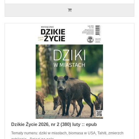
Dzikie Życie 2026, nr 2 (380) luty :: epub
Tematy numeru: dziki w miastach, biomasa w USA, Tahiti, zmierzch