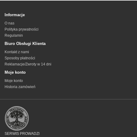
Informacje
O nas
Polityka prywatności
Regulamin
Biuro Obsługi Klienta
Kontakt z nami
Sposoby płatności
Reklamacje/Zwroty w 14 dni
Moje konto
Moje konto
Historia zamówień
SERWIS PROWADZI