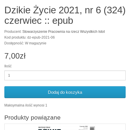
Dzikie Życie 2021, nr 6 (324)
czerwiec :: epub
Producent:
Stowarzyszenie Pracownia na rzecz Wszystkich Istot
Kod produktu: dz-epub-2021-06
Dostępność: W magazynie
7,00zł
Ilość
Dodaj do koszyka
Maksymalna ilość wynosi 1
Produkty powiązane