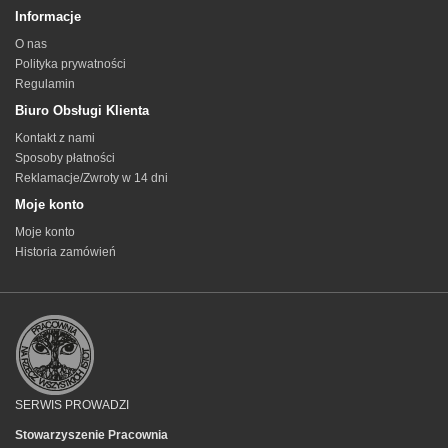
Informacje
O nas
Polityka prywatności
Regulamin
Biuro Obsługi Klienta
Kontakt z nami
Sposoby płatności
Reklamacje/Zwroty w 14 dni
Moje konto
Moje konto
Historia zamówień
SERWIS PROWADZI
Stowarzyszenie Pracownia