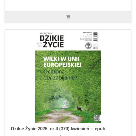
Dzikie Życie 2025, nr 4 (370) kwiecień :: epub