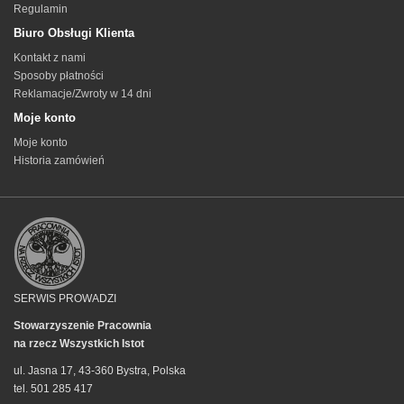
Regulamin
Biuro Obsługi Klienta
Kontakt z nami
Sposoby płatności
Reklamacje/Zwroty w 14 dni
Moje konto
Moje konto
Historia zamówień
SERWIS PROWADZI
Stowarzyszenie Pracownia
na rzecz Wszystkich Istot
ul. Jasna 17, 43-360 Bystra, Polska
tel. 501 285 417