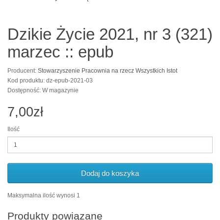
Dzikie Życie 2021, nr 3 (321)
marzec :: epub
Producent:
Stowarzyszenie Pracownia na rzecz Wszystkich Istot
Kod produktu: dz-epub-2021-03
Dostępność: W magazynie
7,00zł
Ilość
Dodaj do koszyka
Maksymalna ilość wynosi 1
Produkty powiązane