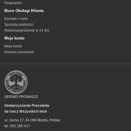
Regulamin
Biuro Obsługi Klienta
Kontakt z nami
Sposoby płatności
Reklamacje/Zwroty w 14 dni
Moje konto
Moje konto
Historia zamówień
SERWIS PROWADZI
Stowarzyszenie Pracownia
na rzecz Wszystkich Istot
ul. Jasna 17, 43-360 Bystra, Polska
tel. 501 285 417