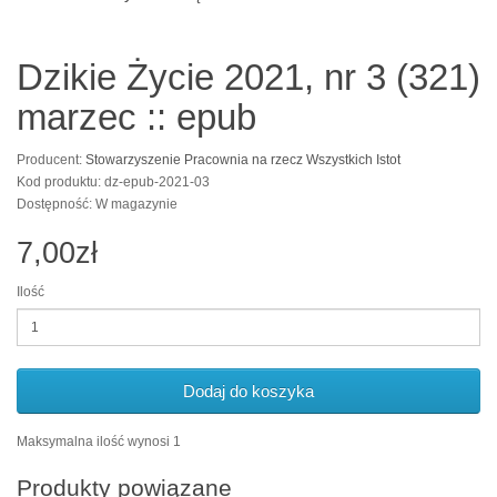
Dzikie Życie 2021, nr 3 (321)
marzec :: epub
Producent:
Stowarzyszenie Pracownia na rzecz Wszystkich Istot
Kod produktu: dz-epub-2021-03
Dostępność: W magazynie
7,00zł
Ilość
Dodaj do koszyka
Maksymalna ilość wynosi 1
Produkty powiązane