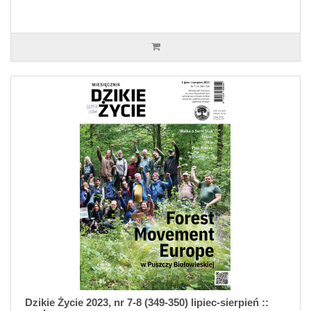
Dzikie Życie 2023, nr 7-8 (349-350) lipiec-sierpień ::