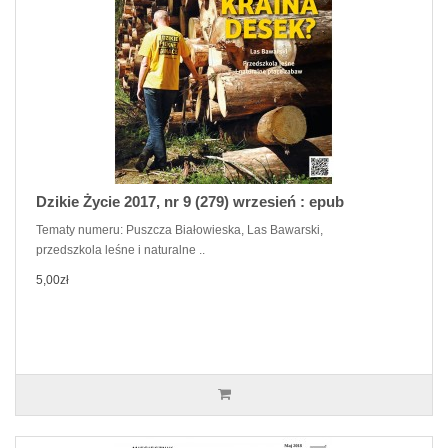
Dzikie Życie 2017, nr 9 (279) wrzesień : epub
Tematy numeru: Puszcza Białowieska, Las Bawarski,
przedszkola leśne i naturalne ..
5,00zł