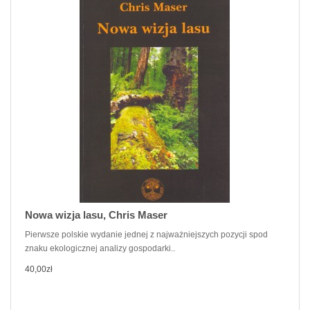
Nowa wizja lasu, Chris Maser
Pierwsze polskie wydanie jednej z najważniejszych pozycji spod
znaku ekologicznej analizy gospodarki..
40,00zł