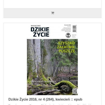
Dzikie Życie 2016, nr 4 (264), kwiecień :: epub