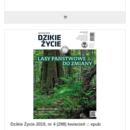
Dzikie Życie 2019, nr 4 (298) kwiecień :: epub