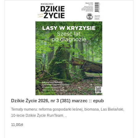
Dzikie Życie 2026, nr 3 (381) marzec :: epub
Tematy numeru: reforma gospodarki leśnej, biomasa, Las Bielański,
10-lecie Dzikie Życie RunTeam. ..
11,00zł