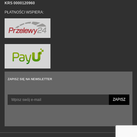
KRS 0000120960
PŁATNOŚCI WSPIERA:
ZAPISZ SIĘ NA NEWSLETTER
ZAPISZ