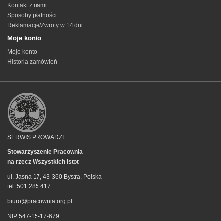
Kontakt z nami
Sposoby płatności
Reklamacje/Zwroty w 14 dni
Moje konto
Moje konto
Historia zamówień
SERWIS PROWADZI
Stowarzyszenie Pracownia
na rzecz Wszystkich Istot
ul. Jasna 17, 43-360 Bystra, Polska
tel. 501 285 417
biuro@pracownia.org.pl
NIP 547-15-17-679