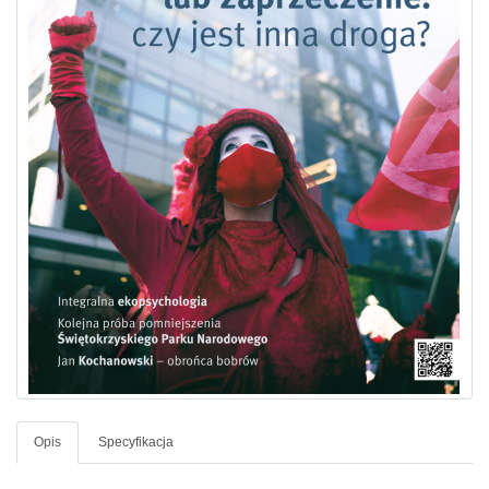
Opis
Specyfikacja