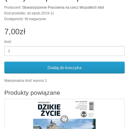
Producent:
Stowarzyszenie Pracownia na rzecz Wszystkich Istot
Kod produktu: dz-epub-2019-11
Dostępność: W magazynie
7,00zł
Ilość
Dodaj do koszyka
Maksymalna ilość wynosi 1
Produkty powiązane