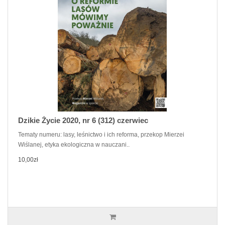
Dzikie Życie 2020, nr 6 (312) czerwiec
Tematy numeru: lasy, leśnictwo i ich reforma, przekop Mierzei
Wiślanej, etyka ekologiczna w nauczani..
10,00zł