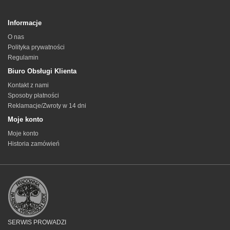
Informacje
O nas
Polityka prywatności
Regulamin
Biuro Obsługi Klienta
Kontakt z nami
Sposoby płatności
Reklamacje/Zwroty w 14 dni
Moje konto
Moje konto
Historia zamówień
SERWIS PROWADZI