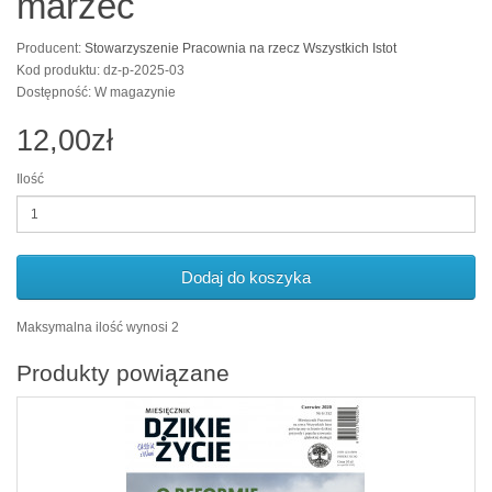
marzec
Producent:
Stowarzyszenie Pracownia na rzecz Wszystkich Istot
Kod produktu: dz-p-2025-03
Dostępność: W magazynie
12,00zł
Ilość
Dodaj do koszyka
Maksymalna ilość wynosi 2
Produkty powiązane