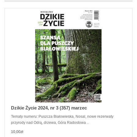
Dzikie Życie 2024, nr 3 (357) marzec
Tematy numeru: Puszcza Białowieska, Nosal, nowe rezerwaty
przyrody nad Odrą, drzewa, Góra Radostowa ..
10,00zł