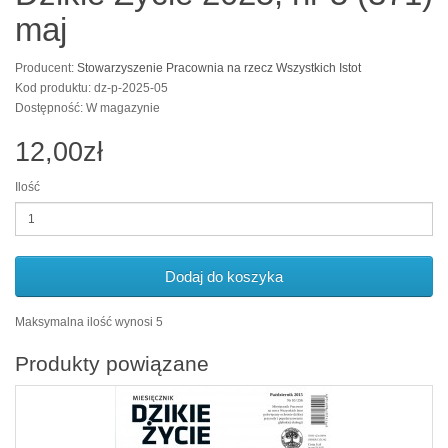
maj
Producent:
Stowarzyszenie Pracownia na rzecz Wszystkich Istot
Kod produktu: dz-p-2025-05
Dostępność: W magazynie
12,00zł
Ilość
Dodaj do koszyka
Maksymalna ilość wynosi 5
Produkty powiązane