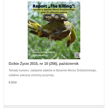
Dzikie Życie 2015, nr 10 (256), październik
Tematy numeru: zabijanie ptaków w Basenie Morza Śródziemnego,
ostatnie sukcesy ochrony przyrody..
6,00zł