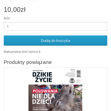
10,00zł
Ilość
Dodaj do koszyka
Maksymalna ilość wynosi 8
Produkty powiązane