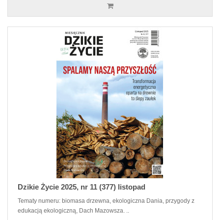
Dzikie Życie 2025, nr 11 (377) listopad
Tematy numeru: biomasa drzewna, ekologiczna Dania, przygody z
edukacją ekologiczną, Dach Mazowsza. ..