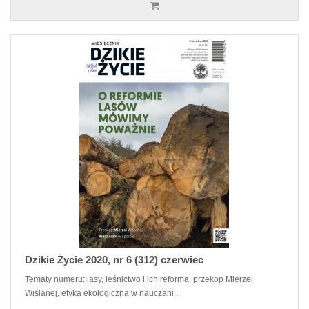
Dzikie Życie 2020, nr 6 (312) czerwiec
Tematy numeru: lasy, leśnictwo i ich reforma, przekop Mierzei
Wiślanej, etyka ekologiczna w nauczani..