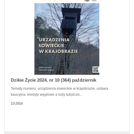
Dzikie Życie 2024, nr 10 (364) październik
Tematy numeru: urządzenia łowieckie w krajobrazie, ustawa
kaucyjna, kredyty węglowe a ludy tubylcze,..
10,00zł