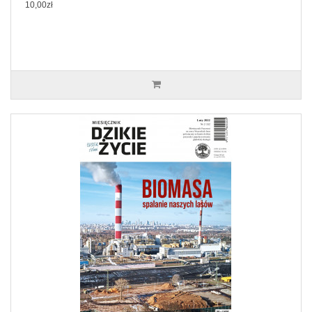
10,00zł