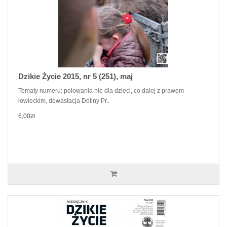
Dzikie Życie 2015, nr 5 (251), maj
Tematy numeru: polowania nie dla dzieci, co dalej z prawem
łowieckim, dewastacja Doliny Pr..
6,00zł