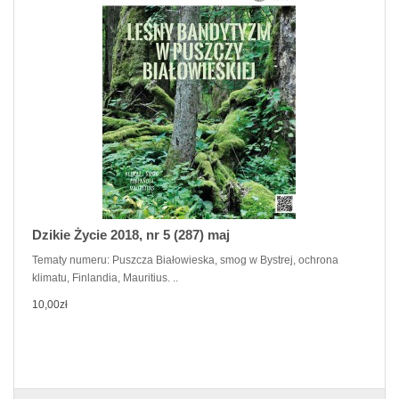
Dzikie Życie 2018, nr 5 (287) maj
Tematy numeru: Puszcza Białowieska, smog w Bystrej, ochrona
klimatu, Finlandia, Mauritius. ..
10,00zł