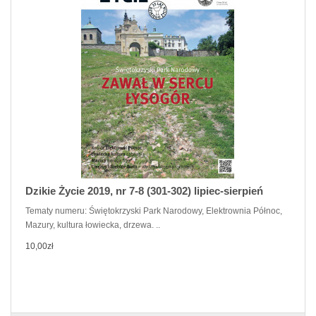
Dzikie Życie 2019, nr 7-8 (301-302) lipiec-sierpień
Tematy numeru: Świętokrzyski Park Narodowy, Elektrownia Północ,
Mazury, kultura łowiecka, drzewa. ..
10,00zł