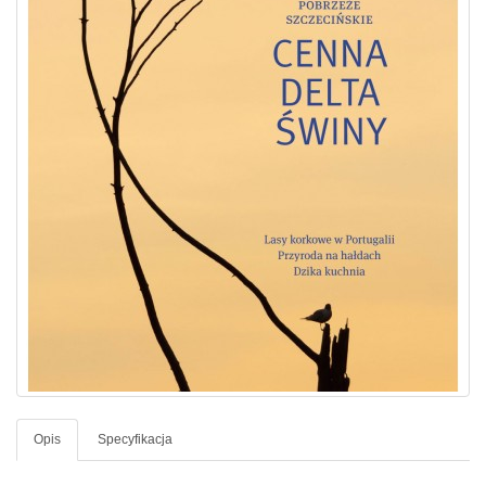
Opis
Specyfikacja