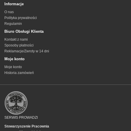
Informacje
O nas
Polityka prywatności
Regulamin
Biuro Obsługi Klienta
Kontakt z nami
Sposoby płatności
Reklamacje/Zwroty w 14 dni
Moje konto
Moje konto
Historia zamówień
SERWIS PROWADZI
Stowarzyszenie Pracownia