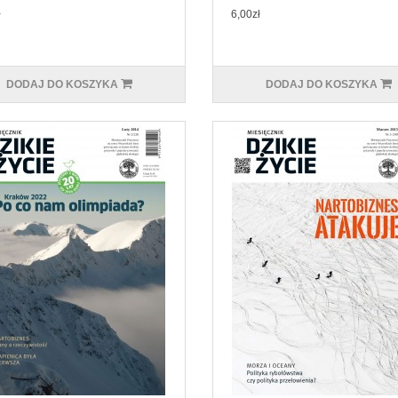
ł
6,00zł
DODAJ DO KOSZYKA
DODAJ DO KOSZYKA